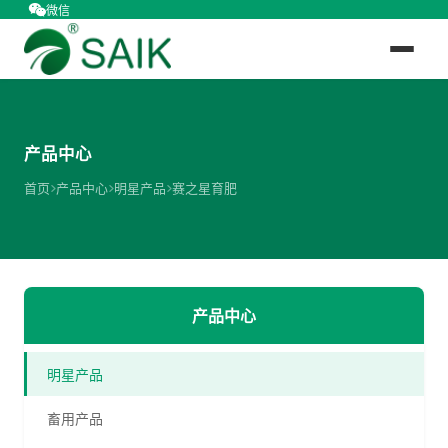
微信
产品中心
首页
产品中心
明星产品
赛之星育肥
产品中心
明星产品
畜用产品