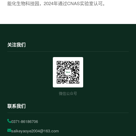
能化生物科技园，2024年通过CNAS实验室认可。
关注我们
微信公众号
联系我们
0371-86186706
saikeyaoye2004@163.com