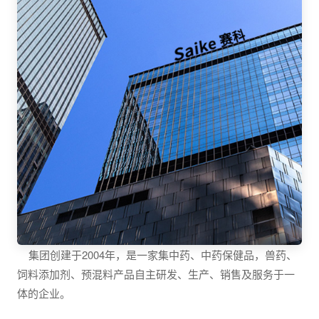
集团创建于2004年，是一家集中药、中药保健品，兽药、
饲料添加剂、预混料产品自主研发、生产、销售及服务于一
体的企业。