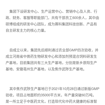
集团下设研发中心、生产运营中心、营销中心及人资、行
政、财务、客服等职能部门，共有干部员工600余人，其中由
硕博组成的研发中心团队，成为赛科集团科技创新、产品有
自主研发主力的核心力量。
自成立以来，集团先后顺利通过农业部GMP四次验收，并
成立河南省中兽药生物研发中心和添加剂预混合饲料研发生
产基地，目前集团共有三大生产基地，分别是新乡原阳生产
基地、安徽亳州生产基地，以及焦作武陟生产基地。
其中焦作武陟生产基地已于2021年10月28日通过新版GMP
验收，项目占地面积约35000平方米，年产量突破60万吨，
是一所立足于中医药文化，打造现代化中药大健康的标准智