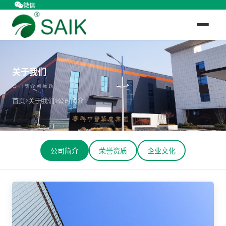
微信
关于我们
公司简介副标题
首页
关于我们
公司简介
公司简介
荣誉资质
企业文化