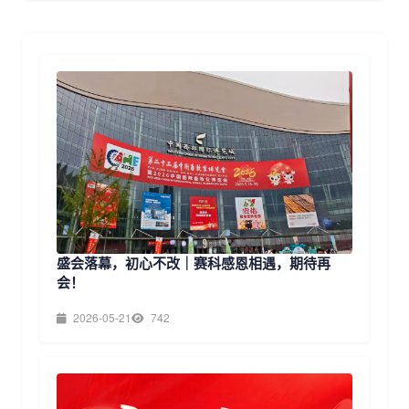
盛会落幕，初心不改｜赛科感恩相遇，期待再
会！
2026-05-21
742