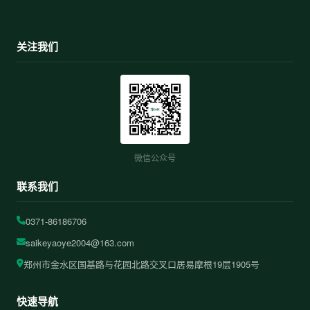
关注我们
微信公众号
联系我们
0371-86186706
saikeyaoye2004@163.com
郑州市金水区国基路与花园北路交叉口居易摩根19层1905号
快速导航