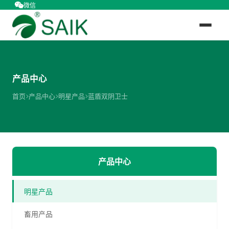
微信
产品中心
首页
产品中心
明星产品
蓝盾双阴卫士
产品中心
明星产品
畜用产品